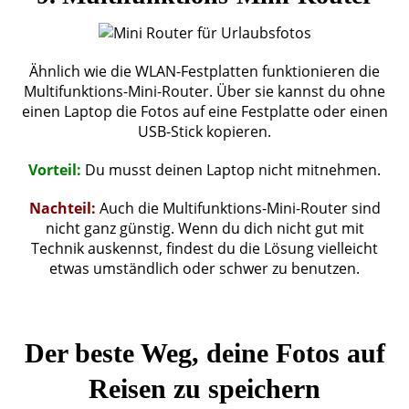
Ähnlich wie die WLAN-Festplatten funktionieren die
Multifunktions-Mini-Router. Über sie kannst du ohne
einen Laptop die Fotos auf eine Festplatte oder einen
USB-Stick kopieren.
Vorteil:
Du musst deinen Laptop nicht mitnehmen.
Nachteil:
Auch die Multifunktions-Mini-Router sind
nicht ganz günstig. Wenn du dich nicht gut mit
Technik auskennst, findest du die Lösung vielleicht
etwas umständlich oder schwer zu benutzen.
Der beste Weg, deine Fotos auf
Reisen zu speichern