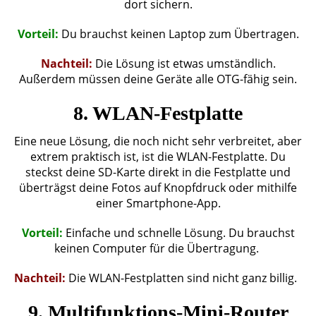
dort sichern.
Vorteil:
Du brauchst keinen Laptop zum Übertragen.
Nachteil:
Die Lösung ist etwas umständlich.
Außerdem müssen deine Geräte alle OTG-fähig sein.
8. WLAN-Festplatte
Eine neue Lösung, die noch nicht sehr verbreitet, aber
extrem praktisch ist, ist die WLAN-Festplatte. Du
steckst deine SD-Karte direkt in die Festplatte und
überträgst deine Fotos auf Knopfdruck oder mithilfe
einer Smartphone-App.
Vorteil:
Einfache und schnelle Lösung. Du brauchst
keinen Computer für die Übertragung.
Nachteil:
Die WLAN-Festplatten sind nicht ganz billig.
9. Multifunktions-Mini-Router