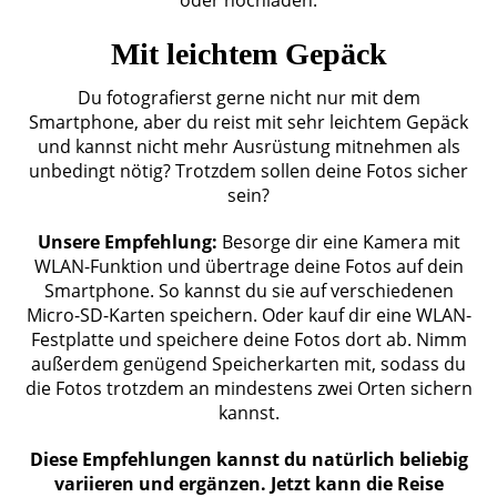
Mit leichtem Gepäck
Du fotografierst gerne nicht nur mit dem
Smartphone, aber du reist mit sehr leichtem Gepäck
und kannst nicht mehr Ausrüstung mitnehmen als
unbedingt nötig? Trotzdem sollen deine Fotos sicher
sein?
Unsere Empfehlung:
Besorge dir eine Kamera mit
WLAN-Funktion und übertrage deine Fotos auf dein
Smartphone. So kannst du sie auf verschiedenen
Micro-SD-Karten speichern. Oder kauf dir eine WLAN-
Festplatte und speichere deine Fotos dort ab. Nimm
außerdem genügend Speicherkarten mit, sodass du
die Fotos trotzdem an mindestens zwei Orten sichern
kannst.
Diese Empfehlungen kannst du natürlich beliebig
variieren und ergänzen. Jetzt kann die Reise