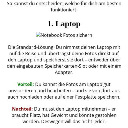
So kannst du entscheiden, welche für dich am besten
funktioniert.
1. Laptop
Die Standard-Lösung: Du nimmst deinen Laptop mit
auf die Reise und überträgst deine Fotos direkt auf
den Laptop und speicherst sie dort – entweder über
den eingebauten Speicherkarten-Slot oder mit einem
Adapter.
Vorteil:
Du kannst die Fotos am Laptop gut
aussortieren und bearbeiten – und sie von dort aus
auch hochladen oder auf einer Festplatte speichern.
Nachteil:
Du musst den Laptop mitnehmen – er
braucht Platz, hat Gewicht und könnte gestohlen
werden. Deswegen will das nicht jeder.