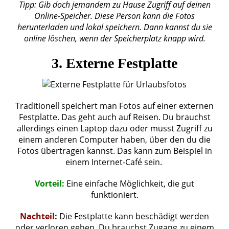
Tipp: Gib doch jemandem zu Hause Zugriff auf deinen
Online-Speicher. Diese Person kann die Fotos
herunterladen und lokal speichern. Dann kannst du sie
online löschen, wenn der Speicherplatz knapp wird.
3. Externe Festplatte
Traditionell speichert man Fotos auf einer externen
Festplatte. Das geht auch auf Reisen. Du brauchst
allerdings einen Laptop dazu oder musst Zugriff zu
einem anderen Computer haben, über den du die
Fotos übertragen kannst. Das kann zum Beispiel in
einem Internet-Café sein.
Vorteil:
Eine einfache Möglichkeit, die gut
funktioniert.
Nachteil:
Die Festplatte kann beschädigt werden
oder verloren gehen. Du brauchst Zugang zu einem