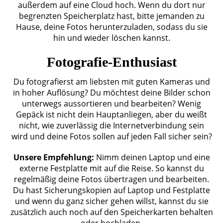
außerdem auf eine Cloud hoch. Wenn du dort nur
begrenzten Speicherplatz hast, bitte jemanden zu
Hause, deine Fotos herunterzuladen, sodass du sie
hin und wieder löschen kannst.
Fotografie-Enthusiast
Du fotografierst am liebsten mit guten Kameras und
in hoher Auflösung? Du möchtest deine Bilder schon
unterwegs aussortieren und bearbeiten? Wenig
Gepäck ist nicht dein Hauptanliegen, aber du weißt
nicht, wie zuverlässig die Internetverbindung sein
wird und deine Fotos sollen auf jeden Fall sicher sein?
Unsere Empfehlung:
Nimm deinen Laptop und eine
externe Festplatte mit auf die Reise. So kannst du
regelmäßig deine Fotos übertragen und bearbeiten.
Du hast Sicherungskopien auf Laptop und Festplatte
und wenn du ganz sicher gehen willst, kannst du sie
zusätzlich auch noch auf den Speicherkarten behalten
oder hochladen.