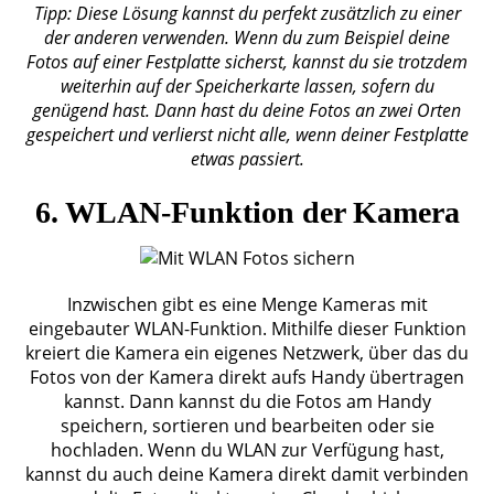
Tipp: Diese Lösung kannst du perfekt zusätzlich zu einer
der anderen verwenden. Wenn du zum Beispiel deine
Fotos auf einer Festplatte sicherst, kannst du sie trotzdem
weiterhin auf der Speicherkarte lassen, sofern du
genügend hast. Dann hast du deine Fotos an zwei Orten
gespeichert und verlierst nicht alle, wenn deiner Festplatte
etwas passiert.
6. WLAN-Funktion der Kamera
Inzwischen gibt es eine Menge Kameras mit
eingebauter WLAN-Funktion. Mithilfe dieser Funktion
kreiert die Kamera ein eigenes Netzwerk, über das du
Fotos von der Kamera direkt aufs Handy übertragen
kannst. Dann kannst du die Fotos am Handy
speichern, sortieren und bearbeiten oder sie
hochladen. Wenn du WLAN zur Verfügung hast,
kannst du auch deine Kamera direkt damit verbinden