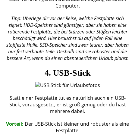
Computer.
Tipp: Überlege dir vor der Reise, welche Festplatte sich
eignet: HDD-Speicher sind günstiger, aber sie haben eine
rotierende Festplatte, die bei Stürzen oder Stößen leichter
beschädigt wird. Hier brauchst du auf jeden Fall eine
stoßfeste Hülle. SSD-Speicher sind zwar teurer, aber haben
nur fest verbaute Teile. Deshalb sind sie robuster und die
bessere Art, wenn du einen abenteuerlichen Urlaub planst.
4. USB-Stick
Statt einer Festplatte tut es natürlich auch ein USB-
Stick, vorausgesetzt, er ist groß genug oder du hast
mehrere dabei.
Vorteil:
Der USB-Stick ist kleiner und robuster als eine
Festplatte.