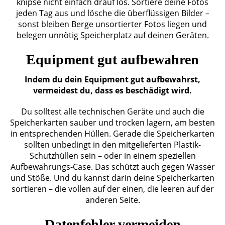
knipse nicht einfach drauf los. Sortiere deine Fotos
jeden Tag aus und lösche die überflüssigen Bilder –
sonst bleiben Berge unsortierter Fotos liegen und
belegen unnötig Speicherplatz auf deinen Geräten.
Equipment gut aufbewahren
Indem du dein Equipment gut aufbewahrst,
vermeidest du, dass es beschädigt wird.
Du solltest alle technischen Geräte und auch die
Speicherkarten sauber und trocken lagern, am besten
in entsprechenden Hüllen. Gerade die Speicherkarten
sollten unbedingt in den mitgelieferten Plastik-
Schutzhüllen sein – oder in einem speziellen
Aufbewahrungs-Case. Das schützt auch gegen Wasser
und Stöße. Und du kannst darin deine Speicherkarten
sortieren – die vollen auf der einen, die leeren auf der
anderen Seite.
Datenfehler vermeiden