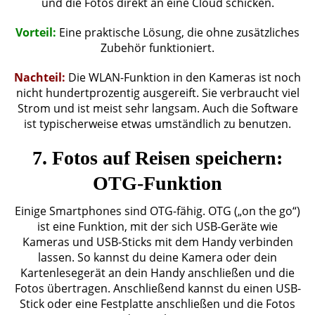
und die Fotos direkt an eine Cloud schicken.
Vorteil:
Eine praktische Lösung, die ohne zusätzliches
Zubehör funktioniert.
Nachteil:
Die WLAN-Funktion in den Kameras ist noch
nicht hundertprozentig ausgereift. Sie verbraucht viel
Strom und ist meist sehr langsam. Auch die Software
ist typischerweise etwas umständlich zu benutzen.
7. Fotos auf Reisen speichern:
OTG-Funktion
Einige Smartphones sind OTG-fähig. OTG („on the go“)
ist eine Funktion, mit der sich USB-Geräte wie
Kameras und USB-Sticks mit dem Handy verbinden
lassen. So kannst du deine Kamera oder dein
Kartenlesegerät an dein Handy anschließen und die
Fotos übertragen. Anschließend kannst du einen USB-
Stick oder eine Festplatte anschließen und die Fotos