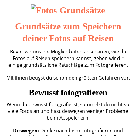
Grundsätze zum Speichern
deiner Fotos auf Reisen
Bevor wir uns die Möglichkeiten anschauen, wie du
Fotos auf Reisen speichern kannst, geben wir dir
einige grundsätzliche Ratschläge zum Fotografieren.
Mit ihnen beugst du schon den größten Gefahren vor.
Bewusst fotografieren
Wenn du bewusst fotografierst, sammelst du nicht so
viele Fotos an und hast deswegen weniger Probleme
beim Abspeichern.
Deswegen:
Denke nach beim Fotografieren und