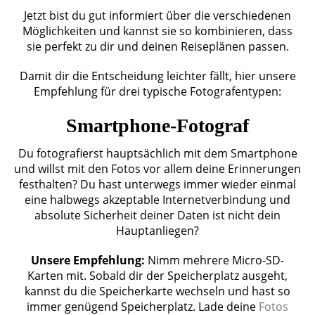
Jetzt bist du gut informiert über die verschiedenen
Möglichkeiten und kannst sie so kombinieren, dass
sie perfekt zu dir und deinen Reiseplänen passen.
Damit dir die Entscheidung leichter fällt, hier unsere
Empfehlung für drei typische Fotografentypen:
Smartphone-Fotograf
Du fotografierst hauptsächlich mit dem Smartphone
und willst mit den Fotos vor allem deine Erinnerungen
festhalten? Du hast unterwegs immer wieder einmal
eine halbwegs akzeptable Internetverbindung und
absolute Sicherheit deiner Daten ist nicht dein
Hauptanliegen?
Unsere Empfehlung:
Nimm mehrere Micro-SD-
Karten mit. Sobald dir der Speicherplatz ausgeht,
kannst du die Speicherkarte wechseln und hast so
immer genügend Speicherplatz. Lade deine
Fotos