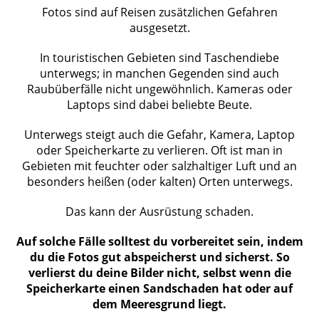
Fotos sind auf Reisen zusätzlichen Gefahren
ausgesetzt.
In touristischen Gebieten sind Taschendiebe
unterwegs; in manchen Gegenden sind auch
Raubüberfälle nicht ungewöhnlich. Kameras oder
Laptops sind dabei beliebte Beute.
Unterwegs steigt auch die Gefahr, Kamera, Laptop
oder Speicherkarte zu verlieren. Oft ist man in
Gebieten mit feuchter oder salzhaltiger Luft und an
besonders heißen (oder kalten) Orten unterwegs.
Das kann der Ausrüstung schaden.
Auf solche Fälle solltest du vorbereitet sein, indem
du die Fotos gut abspeicherst und sicherst. So
verlierst du deine Bilder nicht, selbst wenn die
Speicherkarte einen Sandschaden hat oder auf
dem Meeresgrund liegt.