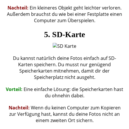
Nachteil:
Ein kleineres Objekt geht leichter verloren.
Außerdem brauchst du wie bei einer Festplatte einen
Computer zum Überspielen.
5. SD-Karte
Du kannst natürlich deine Fotos einfach auf SD-
Karten speichern. Du musst nur genügend
Speicherkarten mitnehmen, damit dir der
Speicherplatz nicht ausgeht.
Vorteil:
Eine einfache Lösung: die Speicherkarten hast
du ohnehin dabei.
Nachteil:
Wenn du keinen Computer zum Kopieren
zur Verfügung hast, kannst du deine Fotos nicht an
einem zweiten Ort sichern.