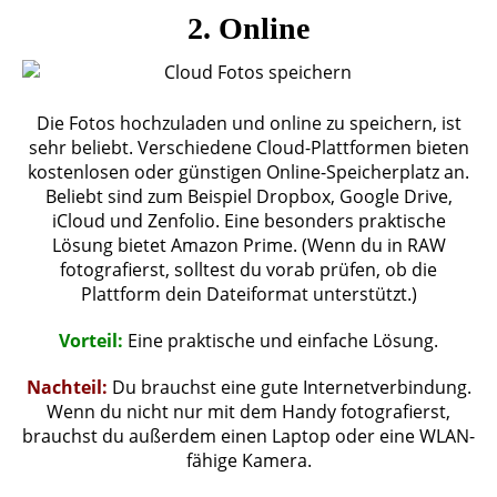
2. Online
Die Fotos hochzuladen und online zu speichern, ist
sehr beliebt. Verschiedene Cloud-Plattformen bieten
kostenlosen oder günstigen Online-Speicherplatz an.
Beliebt sind zum Beispiel Dropbox, Google Drive,
iCloud und Zenfolio. Eine besonders praktische
Lösung bietet Amazon Prime. (Wenn du in RAW
fotografierst, solltest du vorab prüfen, ob die
Plattform dein Dateiformat unterstützt.)
Vorteil:
Eine praktische und einfache Lösung.
Nachteil:
Du brauchst eine gute Internetverbindung.
Wenn du nicht nur mit dem Handy fotografierst,
brauchst du außerdem einen Laptop oder eine WLAN-
fähige Kamera.