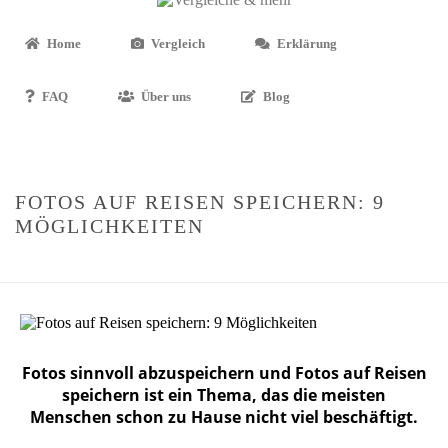
Home
Vergleich
Erklärung
FAQ
Über uns
Blog
FOTOS AUF REISEN SPEICHERN: 9
MÖGLICHKEITEN
STARTSEITE
»
FOTOS AUF REISEN SPEICHERN: 9 MÖGLICHKEITEN
Fotos sinnvoll abzuspeichern und Fotos auf Reisen
speichern ist ein Thema, das die meisten
Menschen schon zu Hause nicht viel beschäftigt.