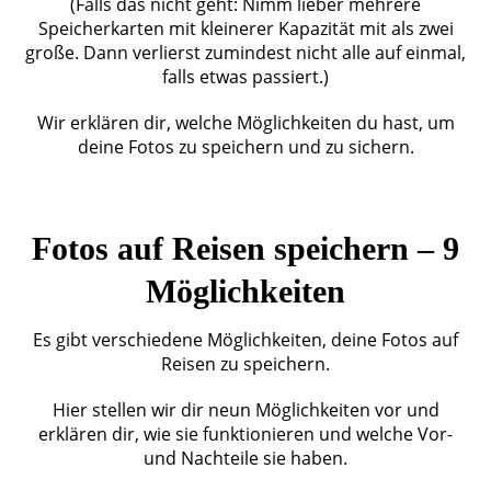
(Falls das nicht geht: Nimm lieber mehrere
Speicherkarten mit kleinerer Kapazität mit als zwei
große. Dann verlierst zumindest nicht alle auf einmal,
falls etwas passiert.)
Wir erklären dir, welche Möglichkeiten du hast, um
deine Fotos zu speichern und zu sichern.
Fotos auf Reisen speichern – 9
Möglichkeiten
Es gibt verschiedene Möglichkeiten, deine Fotos auf
Reisen zu speichern.
Hier stellen wir dir neun Möglichkeiten vor und
erklären dir, wie sie funktionieren und welche Vor-
und Nachteile sie haben.