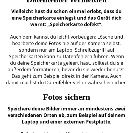
Vielleicht hast du schon einmal erlebt, dass du
eine Speicherkarte einlegst und das Gerät dich
warnt: „Speicherkarte defekt“.
Auch dem kannst du leicht vorbeugen: Lösche und
bearbeite deine Fotos nie auf der Kamera selbst,
sondern nur am Laptop. Schreibzugriff auf
Speicherkarten kann zu Datenfehlern führen. Wenn
du deine Speicherkarte geleert hast, solltest du sie
außerdem formatieren, bevor du sie wieder benutzt.
Das geht zum Beispiel direkt in der Kamera. Auch
damit machst du Datenfehler viel unwahrscheinlicher.
Fotos sichern
Speichere deine Bilder immer an mindestens zwei
verschiedenen Orten ab, zum Beispiel auf deinem
Laptop und einer externen Festplatte.