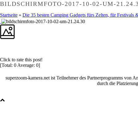
BILDSCHIRMFOTO-2017-10-02-UM-21.24.
Startseite
»
Die 35 besten Camping Gadgets fürs Zelten, für Festivals 
Click to rate this post!
[Total:
0
Average:
0
]
superzoom-kamera.net ist Teilnehmer des Partnerprogramms von Amaz
durch die Platzieru