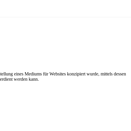
ellung eines Mediums für Websites konzipiert wurde, mittels dessen
erdient werden kann.