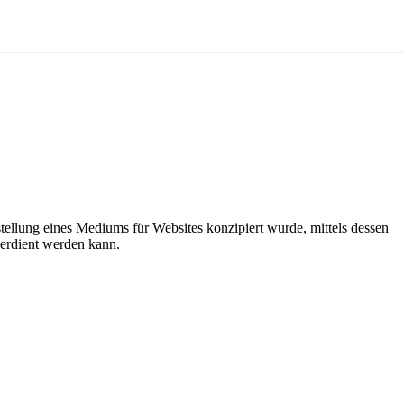
ellung eines Mediums für Websites konzipiert wurde, mittels dessen
erdient werden kann.