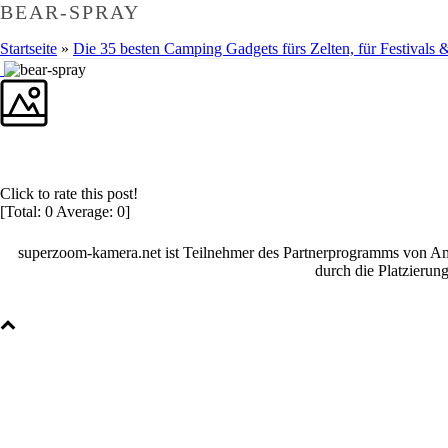
BEAR-SPRAY
Startseite
»
Die 35 besten Camping Gadgets fürs Zelten, für Festivals 
Click to rate this post!
[Total:
0
Average:
0
]
superzoom-kamera.net ist Teilnehmer des Partnerprogramms von Amaz
durch die Platzieru